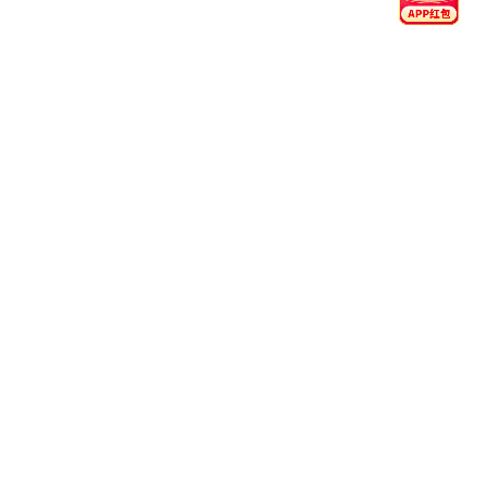
有不俗的射门能力，经常以个人突破完成进球。
K77在本轮欧冠中的表现可圈可点，不仅参与多个进
攻，还积极参与防守回抢。这样的全能身影令教练十
分满意，从而给予其更多上场时间，让他不断积累比
赛经验。这种努力付出也让K77逐渐成长为球队不可
或缺的一份子。
总结：
综上所述，本周欧冠最佳球员候选名单揭晓，引发了
广泛关注。巴尔韦德、奥利塞、阿尔瓦雷斯与K77四
位杰出球员各自展现出了独特风采，他们凭借不同优
势，共同推动着各自球队向胜利迈进。这不仅展示了
个人才华，更体现了团队合作的重要性，让我们看到