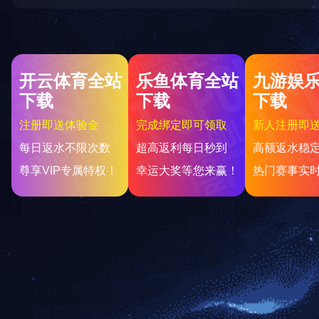
覆盖国家与地区