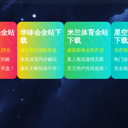
日均赛事场次
月活跃用户
安全流程层级
访问身份控制
采用IP定位、设备识
第一道防线。
通信加密协议
全站部署TLS协议，