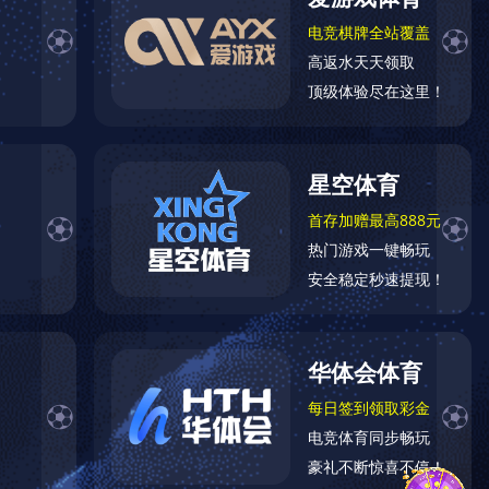
发优化机制，在各类赛事高峰期亦能保持稳定流畅响
速、顺畅的操作体验。
的赛事平台运营概览。
99.95%